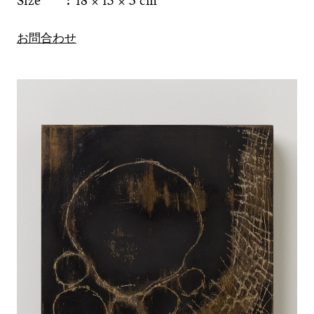
Size
18 × 15 × 3 cm
お問合わせ