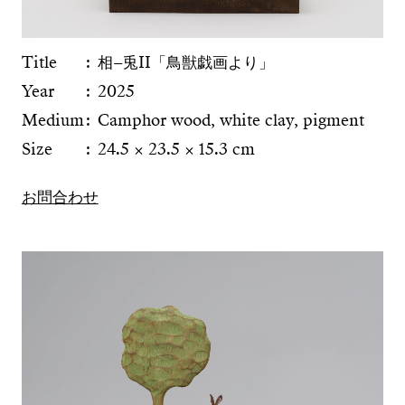
Title
相–兎II「鳥獣戯画より」
Year
2025
Medium
Camphor wood, white clay, pigment
Size
24.5 × 23.5 × 15.3 cm
お問合わせ