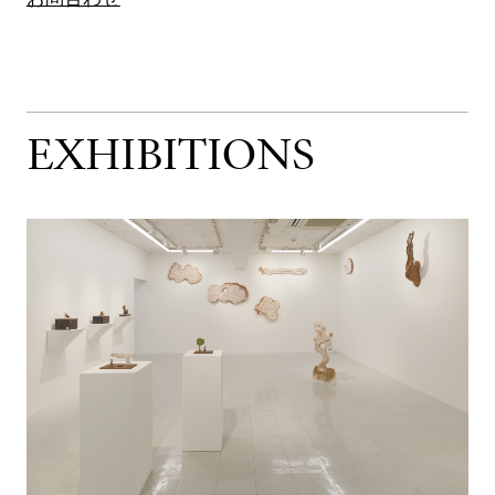
EXHIBITIONS