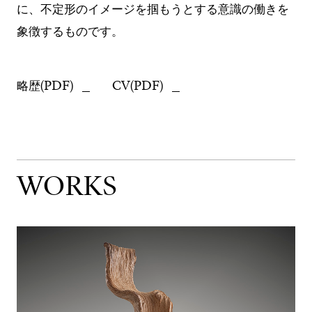
に、不定形のイメージを掴もうとする意識の働きを
象徴するものです。
略歴(PDF)
CV(PDF)
WORKS