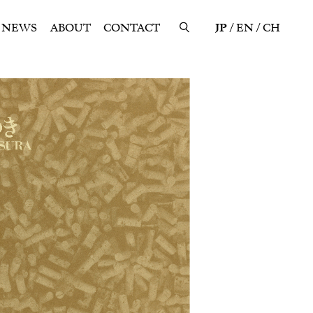
NEWS
ABOUT
CONTACT
JP
EN
CH