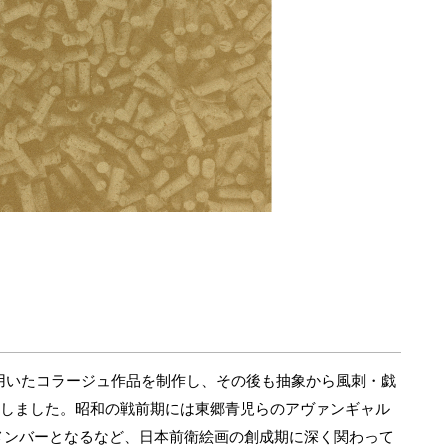
クを用いたコラージュ作品を制作し、その後も抽象から風刺・戯
出しました。昭和の戦前期には東郷青児らのアヴァンギャル
メンバーとなるなど、日本前衛絵画の創成期に深く関わって