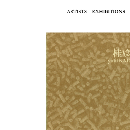
ARTISTS
EXHIBITIONS