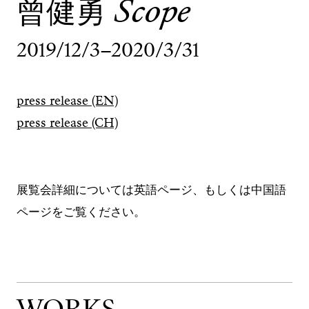
曾健勇
Scope
2019/12/3–2020/3/31
press release (EN)
press release (CH)
展覧会詳細については英語ページ、もしくは中国語
ページをご覧ください。