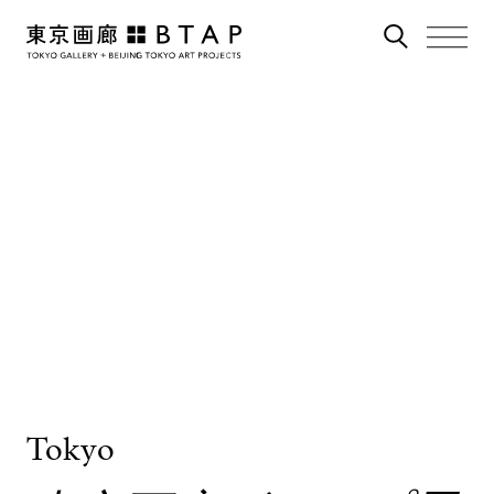
Tokyo