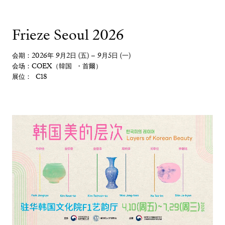
Frieze Seoul 2026
会期：2026年 9月2日 (五) – 9月5日 (一)
会场：COEX（韓国 ・首爾）
展位： C18