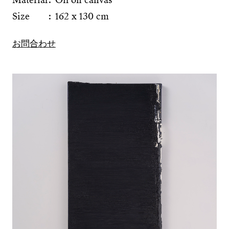
Size
162 x 130 cm
お問合わせ