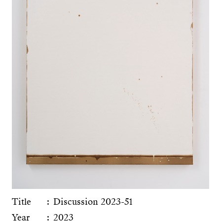
Title
Discussion 2023-51
Year
2023