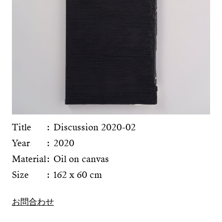
Title
Discussion 2020-02
Year
2020
Material
Oil on canvas
Size
162 x 60 cm
お問合わせ