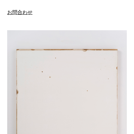
お問合わせ