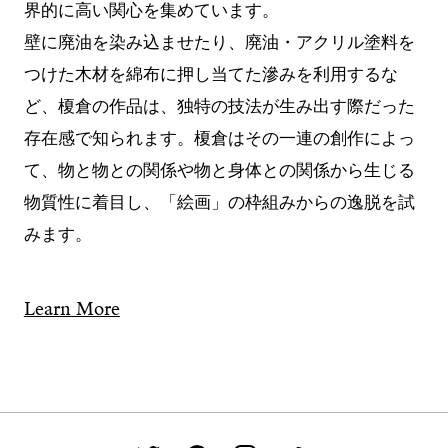
界的に高い関心を集めています。
壁に廃油を染み込ませたり、廃油・アクリル塗料を
つけた木材を綿布に押し当てた滲みを利用するな
ど、榎倉の作品は、独特の技法が生み出す際だった
存在感で知られます。榎倉はその一連の創作によっ
て、物と物との関係や物と身体との関係から生じる
物質性に着目し、「絵画」の枠組みからの逸脱を試
みます。
Learn More