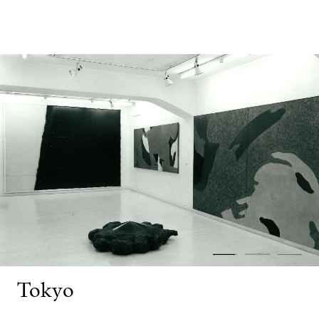
Tokyo