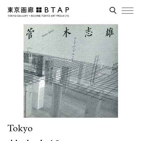
Tokyo