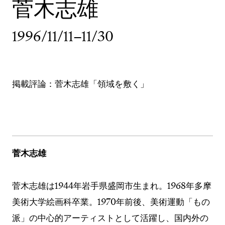
菅木志雄
1996/11/11–11/30
掲載評論：菅木志雄「領域を敷く」
菅木志雄
菅木志雄は1944年岩手県盛岡市生まれ。1968年多摩
美術大学絵画科卒業。1970年前後、美術運動「もの
派」の中心的アーティストとして活躍し、国内外の