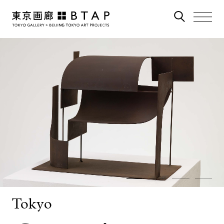
Tokyo